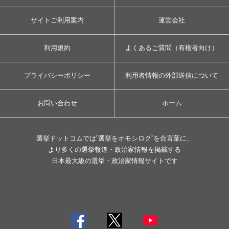
サイトご利用案内
運営会社
利用規約
よくあるご質問（有権者向け）
プライバシーポリシー
利用者情報の外部送信について
お問い合わせ
ホーム
選挙ドットコムでは”選挙をオモシロク”を合言葉に、
より多くの選挙報道・政治家情報を掲載する
日本最大級の選挙・政治家情報サイトです