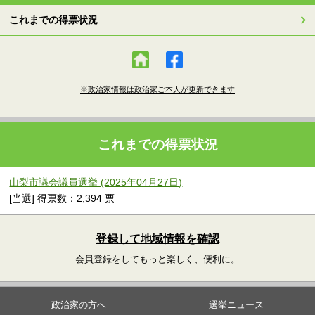
これまでの得票状況
※政治家情報は政治家ご本人が更新できます
これまでの得票状況
山梨市議会議員選挙 (2025年04月27日)
[当選] 得票数：2,394 票
登録して地域情報を確認
会員登録をしてもっと楽しく、便利に。
政治家の方へ
選挙ニュース