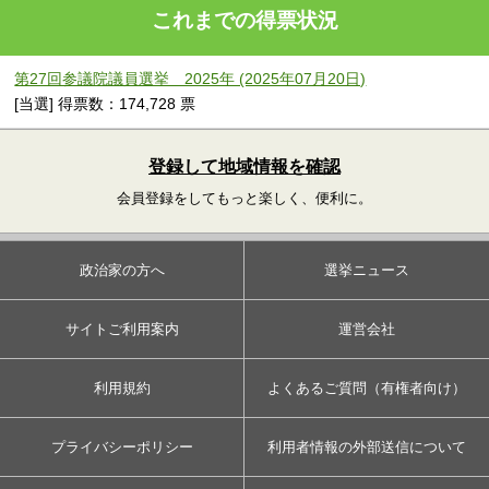
これまでの得票状況
第27回参議院議員選挙 2025年 (2025年07月20日)
[当選] 得票数：174,728 票
登録して地域情報を確認
会員登録をしてもっと楽しく、便利に。
政治家の方へ
選挙ニュース
サイトご利用案内
運営会社
利用規約
よくあるご質問（有権者向け）
プライバシーポリシー
利用者情報の外部送信について