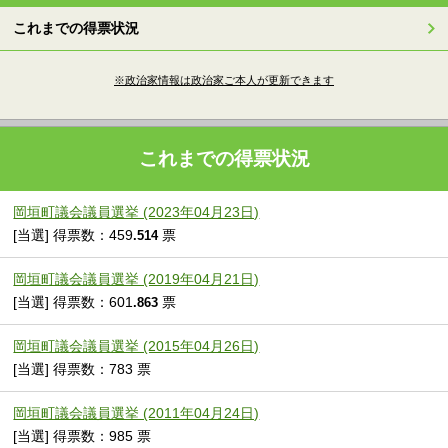
これまでの得票状況
※政治家情報は政治家ご本人が更新できます
これまでの得票状況
岡垣町議会議員選挙 (2023年04月23日)
[当選] 得票数：459
票
.514
岡垣町議会議員選挙 (2019年04月21日)
[当選] 得票数：601
票
.863
岡垣町議会議員選挙 (2015年04月26日)
[当選] 得票数：783 票
岡垣町議会議員選挙 (2011年04月24日)
[当選] 得票数：985 票