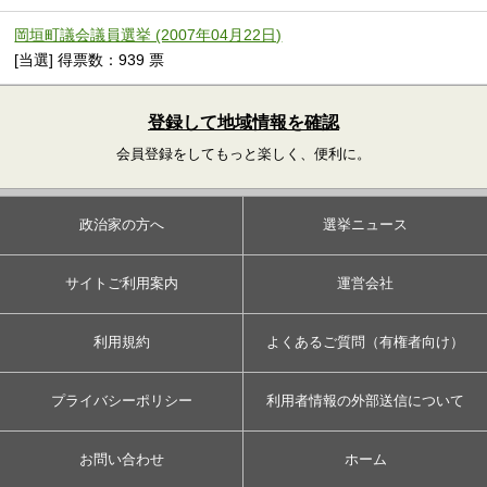
岡垣町議会議員選挙 (2007年04月22日)
[当選] 得票数：939 票
登録して地域情報を確認
会員登録をしてもっと楽しく、便利に。
政治家の方へ
選挙ニュース
サイトご利用案内
運営会社
利用規約
よくあるご質問（有権者向け）
プライバシーポリシー
利用者情報の外部送信について
お問い合わせ
ホーム