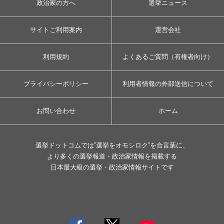
政治家の方へ
選挙ニュース
サイトご利用案内
運営会社
利用規約
よくあるご質問（有権者向け）
プライバシーポリシー
利用者情報の外部送信について
お問い合わせ
ホーム
選挙ドットコムでは”選挙をオモシロク”を合言葉に、
より多くの選挙報道・政治家情報を掲載する
日本最大級の選挙・政治家情報サイトです