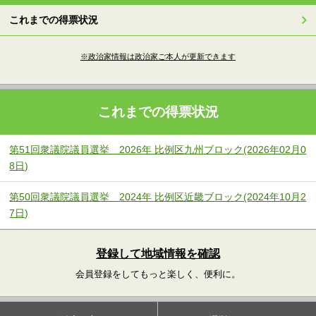
これまでの得票状況
※政治家情報は政治家ご本人が更新できます
これまでの得票状況
第51回衆議院議員選挙 2026年 比例区九州ブロック(2026年02月0
8日)
第50回衆議院議員選挙 2024年 比例区近畿ブロック(2024年10月2
7日)
登録して地域情報を確認
会員登録をしてもっと楽しく、便利に。