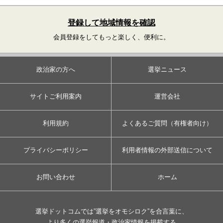
登録して地域情報を確認
会員登録をしてもっと楽しく、便利に。
政治家の方へ
選挙ニュース
サイトご利用案内
運営会社
利用規約
よくあるご質問（有権者向け）
プライバシーポリシー
利用者情報の外部送信について
お問い合わせ
ホーム
選挙ドットコムでは”選挙をオモシロク”を合言葉に、
より多くの選挙報道・政治家情報を掲載する