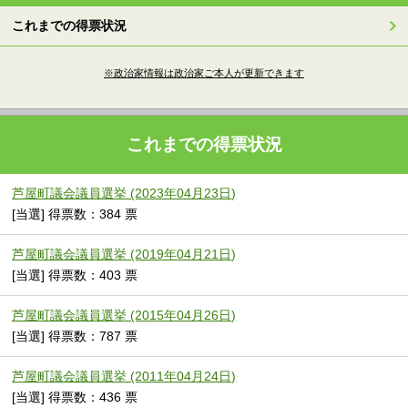
これまでの得票状況
※政治家情報は政治家ご本人が更新できます
これまでの得票状況
芦屋町議会議員選挙 (2023年04月23日)
[当選] 得票数：384 票
芦屋町議会議員選挙 (2019年04月21日)
[当選] 得票数：403 票
芦屋町議会議員選挙 (2015年04月26日)
[当選] 得票数：787 票
芦屋町議会議員選挙 (2011年04月24日)
[当選] 得票数：436 票