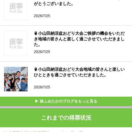
がとうございました。
2026/7/25
🏮小山田納涼盆おどり大会ご挨拶の機会をいただ
き地域の皆さんと楽しく過ごさせていただきまし
た。
2026/7/25
🏮小山田納涼盆おどり大会地域の皆さんと楽しい
ひとときを過ごさせていただきました。
2026/7/25
▶ 林ふみたかのブログをもっと見る
これまでの得票状況