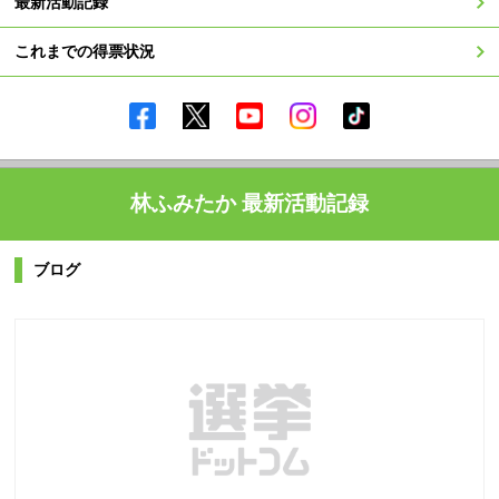
最新活動記録
これまでの得票状況
林ふみたか 最新活動記録
ブログ