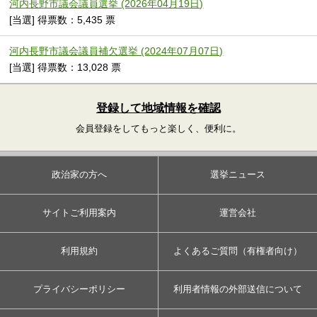
河内長野市議会議員選挙 (2026年04月19日)
[当選] 得票数：5,435 票
河内長野市議会議員補欠選挙 (2024年07月07日)
[当選] 得票数：13,028 票
登録して地域情報を確認
会員登録をしてもっと楽しく、便利に。
政治家の方へ
選挙ニュース
サイトご利用案内
運営会社
利用規約
よくあるご質問（有権者向け）
プライバシーポリシー
利用者情報の外部送信について