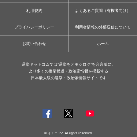
利用規約
よくあるご質問（有権者向け）
プライバシーポリシー
利用者情報の外部送信について
お問い合わせ
ホーム
選挙ドットコムでは”選挙をオモシロク”を合言葉に、
より多くの選挙報道・政治家情報を掲載する
日本最大級の選挙・政治家情報サイトです
© イチニ Inc. All rights reserved.