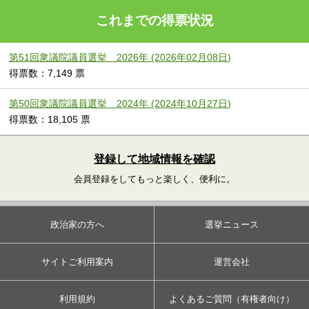
これまでの得票状況
第51回衆議院議員選挙 2026年 (2026年02月08日)
得票数：7,149 票
第50回衆議院議員選挙 2024年 (2024年10月27日)
得票数：18,105 票
登録して地域情報を確認
会員登録をしてもっと楽しく、便利に。
政治家の方へ
選挙ニュース
サイトご利用案内
運営会社
利用規約
よくあるご質問（有権者向け）