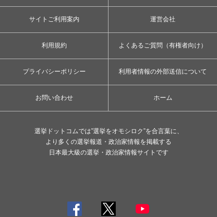
サイトご利用案内
運営会社
利用規約
よくあるご質問（有権者向け）
プライバシーポリシー
利用者情報の外部送信について
お問い合わせ
ホーム
選挙ドットコムでは”選挙をオモシロク”を合言葉に、
より多くの選挙報道・政治家情報を掲載する
日本最大級の選挙・政治家情報サイトです