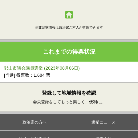
※政治家情報は政治家ご本人が更新できます
これまでの得票状況
郡山市議会議員選挙 (2023年08月06日)
[当選] 得票数：1,684 票
登録して地域情報を確認
会員登録をしてもっと楽しく、便利に。
政治家の方へ
選挙ニュース