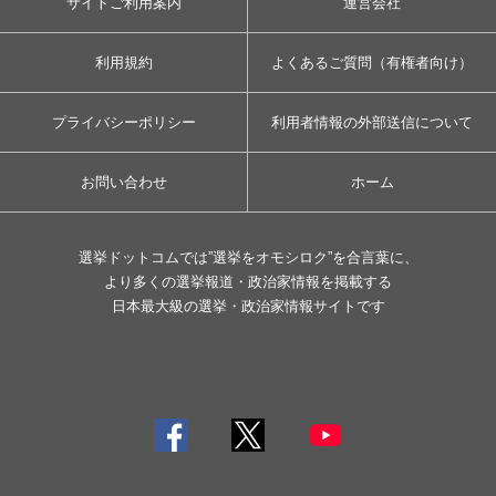
サイトご利用案内
運営会社
利用規約
よくあるご質問（有権者向け）
プライバシーポリシー
利用者情報の外部送信について
お問い合わせ
ホーム
選挙ドットコムでは”選挙をオモシロク”を合言葉に、
より多くの選挙報道・政治家情報を掲載する
日本最大級の選挙・政治家情報サイトです