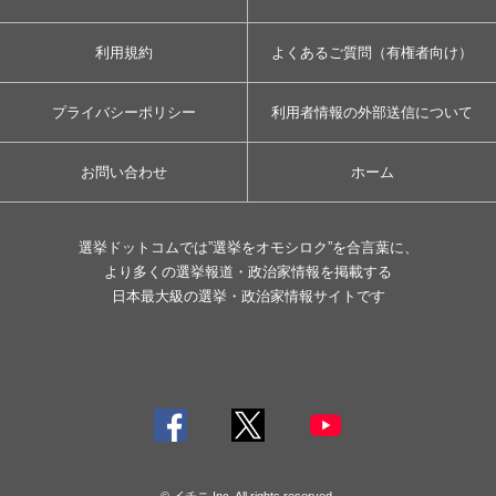
利用規約
よくあるご質問（有権者向け）
プライバシーポリシー
利用者情報の外部送信について
お問い合わせ
ホーム
選挙ドットコムでは”選挙をオモシロク”を合言葉に、
より多くの選挙報道・政治家情報を掲載する
日本最大級の選挙・政治家情報サイトです