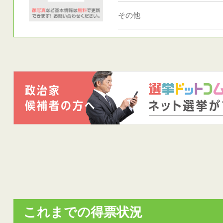
その他
これまでの得票状況