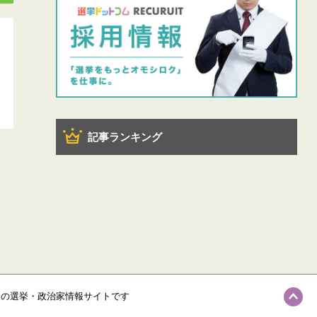
記事ランキング
級の選挙・政治家情報サイトです