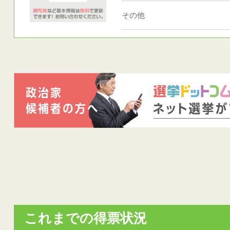
その他
これまでの得票状況