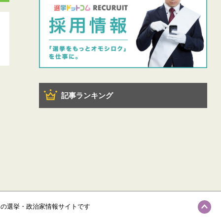
記事ランキング
級の選挙・政治家情報サイトです