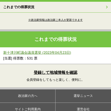
これまでの得票状況
※政治家情報は政治家ご本人が更新できます
これまでの得票状況
新十津川町議会議員選挙 (2023年04月23日)
[当選] 得票数：531 票
登録して地域情報を確認
会員登録をしてもっと楽しく、便利に。
政治家の方へ
選挙ニュース
サイトご利用案内
運営会社