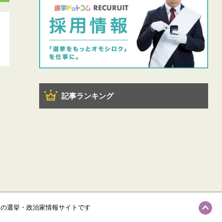
記事ランキング
級の選挙・政治家情報サイトです