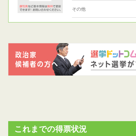
その他
これまでの得票状況