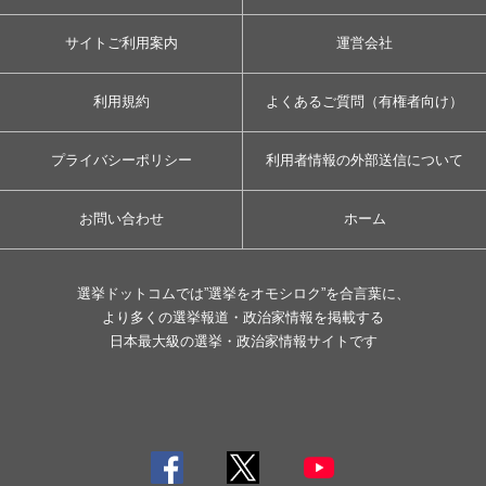
サイトご利用案内
運営会社
利用規約
よくあるご質問（有権者向け）
プライバシーポリシー
利用者情報の外部送信について
お問い合わせ
ホーム
選挙ドットコムでは”選挙をオモシロク”を合言葉に、
より多くの選挙報道・政治家情報を掲載する
日本最大級の選挙・政治家情報サイトです