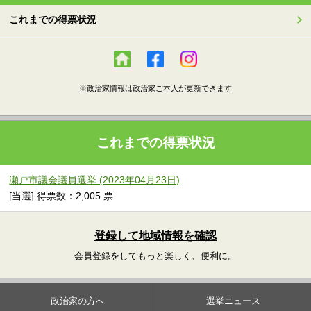
これまでの得票状況
※政治家情報は政治家ご本人が更新できます
これまでの得票状況
瀬戸市議会議員選挙 (2023年04月23日)
[当選] 得票数：2,005 票
登録して地域情報を確認
会員登録をしてもっと楽しく、便利に。
政治家の方へ
選挙ニュース