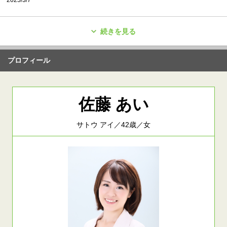
続きを見る
プロフィール
佐藤 あい
サトウ アイ／42歳／女