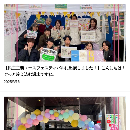
【民主主義ユースフェスティバルに出展しました！】こんにちは！
ぐっと冷え込む週末ですね。
2025/3/16