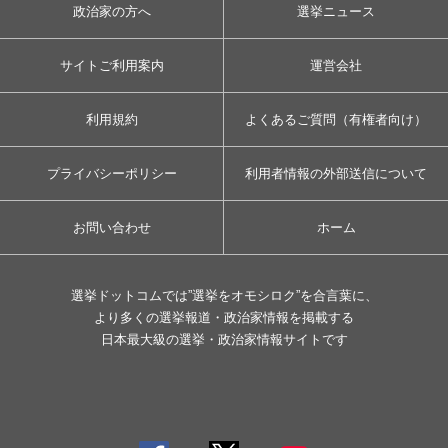
政治家の方へ
選挙ニュース
サイトご利用案内
運営会社
利用規約
よくあるご質問（有権者向け）
プライバシーポリシー
利用者情報の外部送信について
お問い合わせ
ホーム
選挙ドットコムでは”選挙をオモシロク”を合言葉に、
より多くの選挙報道・政治家情報を掲載する
日本最大級の選挙・政治家情報サイトです