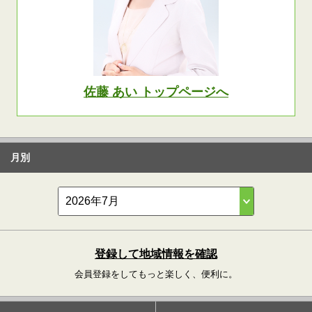
佐藤 あい トップページへ
月別
登録して地域情報を確認
会員登録をしてもっと楽しく、便利に。