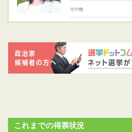
その他
これまでの得票状況