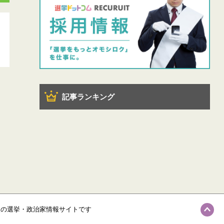
記事ランキング
級の選挙・政治家情報サイトです