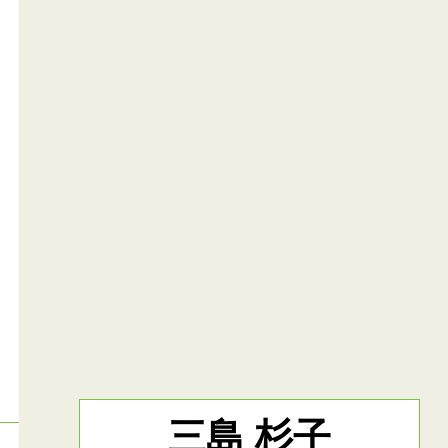
三島 杉子