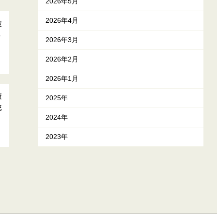
2026年5月
2026年4月
策
４
2026年3月
2026年2月
2026年1月
策
2025年
統
2024年
2023年