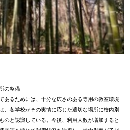
所の整備
であるためには、十分な広さのある専用の教室環境
は、各学校がその実情に応じた適切な場所に校内別
ものと認識している。今後、利用人数が増加すると