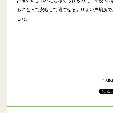
部屋の広さの不足も考えられるので、学校への
もにとって安心して過ごせるよりよい居場所で
した。
この記