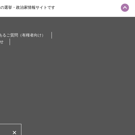
級の選挙・政治家情報サイトです
あるご質問（有権者向け）
せ