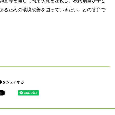
調査等を通じて利用状況を注視し、校内別室が子ど
あるための環境改善を図っていきたい、との答弁で
事をシェアする