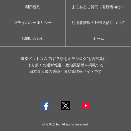
利用規約
よくあるご質問（有権者向け）
プライバシーポリシー
利用者情報の外部送信について
お問い合わせ
ホーム
選挙ドットコムでは”選挙をオモシロク”を合言葉に、
より多くの選挙報道・政治家情報を掲載する
日本最大級の選挙・政治家情報サイトです
© イチニ Inc. All rights reserved.