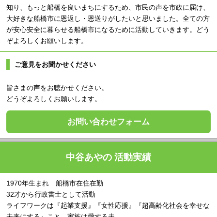
知り、もっと船橋を良いまちにするため、市民の声を市政に届け、
大好きな船橋市に恩返し・恩送りがしたいと思いました。全ての方
が安心安全に暮らせる船橋市になるために活動していきます。どう
ぞよろしくお願いします。
ご意見をお聞かせください
皆さまの声をお聴かせください。
どうぞよろしくお願いします。
お問い合わせフォーム
中谷あやの 活動実績
1970年生まれ 船橋市在住在勤
32才から行政書士として活動
ライフワークは『起業支援』『女性応援』『超高齢化社会を幸せな
未来にする』こと。家族は愛する夫。