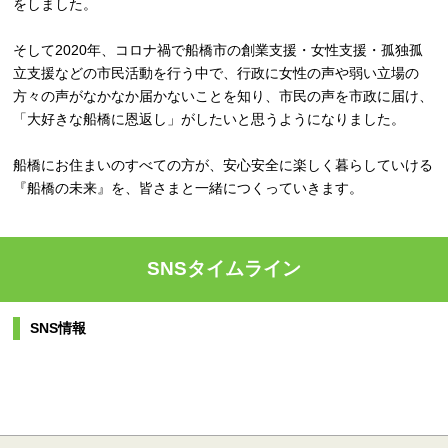
をしました。
そして2020年、コロナ禍で船橋市の創業支援・女性支援・孤独孤
立支援などの市民活動を行う中で、行政に女性の声や弱い立場の
方々の声がなかなか届かないことを知り、市民の声を市政に届け、
「大好きな船橋に恩返し」がしたいと思うようになりました。
船橋にお住まいのすべての方が、安心安全に楽しく暮らしていける
『船橋の未来』を、皆さまと一緒につくっていきます。
SNSタイムライン
SNS情報