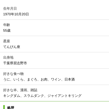
生年月日
1970年10月20日
年齢
55歳
星座
てんびん座
出身地
千葉県習志野市
好きな食べ物
うに、いくら、まぐろ、お肉、ワイン、日本酒
好きな本、漫画、雑誌
キングダム、スラムダンク、ジャイアントキリング
略歴