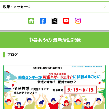
政策・メッセージ
中谷あやの 最新活動記録
ブログ