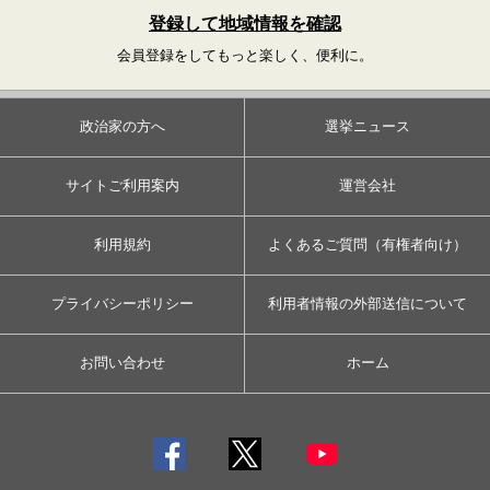
登録して地域情報を確認
会員登録をしてもっと楽しく、便利に。
政治家の方へ
選挙ニュース
サイトご利用案内
運営会社
利用規約
よくあるご質問（有権者向け）
プライバシーポリシー
利用者情報の外部送信について
お問い合わせ
ホーム