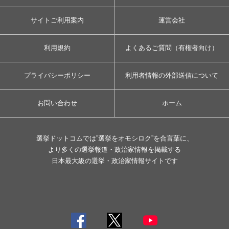
サイトご利用案内
運営会社
利用規約
よくあるご質問（有権者向け）
プライバシーポリシー
利用者情報の外部送信について
お問い合わせ
ホーム
選挙ドットコムでは”選挙をオモシロク”を合言葉に、
より多くの選挙報道・政治家情報を掲載する
日本最大級の選挙・政治家情報サイトです