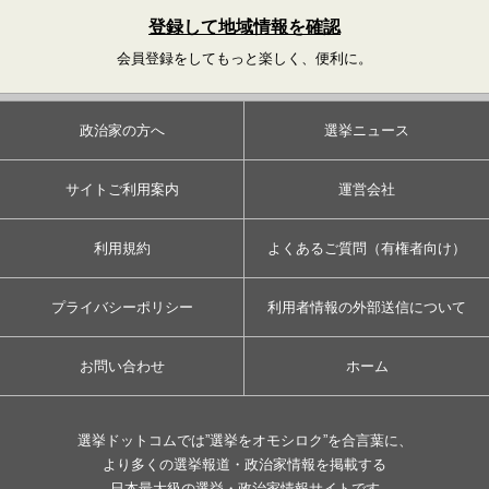
登録して地域情報を確認
会員登録をしてもっと楽しく、便利に。
政治家の方へ
選挙ニュース
サイトご利用案内
運営会社
利用規約
よくあるご質問（有権者向け）
プライバシーポリシー
利用者情報の外部送信について
お問い合わせ
ホーム
選挙ドットコムでは”選挙をオモシロク”を合言葉に、
より多くの選挙報道・政治家情報を掲載する
日本最大級の選挙・政治家情報サイトです