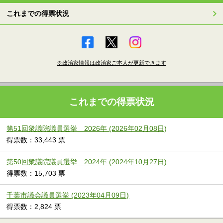
これまでの得票状況
※政治家情報は政治家ご本人が更新できます
これまでの得票状況
第51回衆議院議員選挙 2026年 (2026年02月08日)
得票数：33,443 票
第50回衆議院議員選挙 2024年 (2024年10月27日)
得票数：15,703 票
千葉市議会議員選挙 (2023年04月09日)
得票数：2,824 票