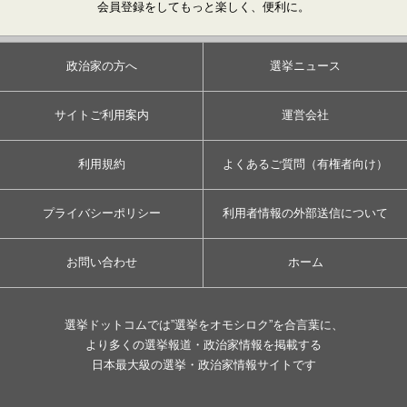
会員登録をしてもっと楽しく、便利に。
政治家の方へ
選挙ニュース
サイトご利用案内
運営会社
利用規約
よくあるご質問（有権者向け）
プライバシーポリシー
利用者情報の外部送信について
お問い合わせ
ホーム
選挙ドットコムでは”選挙をオモシロク”を合言葉に、
より多くの選挙報道・政治家情報を掲載する
日本最大級の選挙・政治家情報サイトです