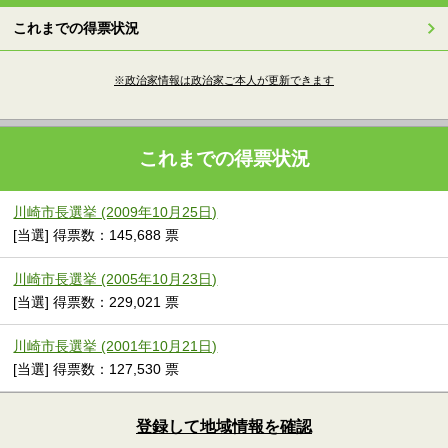
これまでの得票状況
※政治家情報は政治家ご本人が更新できます
これまでの得票状況
川崎市長選挙 (2009年10月25日)
[当選] 得票数：145,688 票
川崎市長選挙 (2005年10月23日)
[当選] 得票数：229,021 票
川崎市長選挙 (2001年10月21日)
[当選] 得票数：127,530 票
登録して地域情報を確認