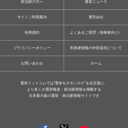
政治家の方へ
選挙ニュース
サイトご利用案内
運営会社
利用規約
よくあるご質問（有権者向け）
プライバシーポリシー
利用者情報の外部送信について
お問い合わせ
ホーム
選挙ドットコムでは”選挙をオモシロク”を合言葉に、
より多くの選挙報道・政治家情報を掲載する
日本最大級の選挙・政治家情報サイトです