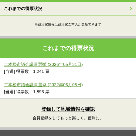
これまでの得票状況
※政治家情報は政治家ご本人が更新できます
これまでの得票状況
二本松市議会議員選挙 (2026年05月31日)
[当選] 得票数：1,241 票
二本松市議会議員選挙 (2022年06月05日)
[当選] 得票数：1,893 票
登録して地域情報を確認
会員登録をしてもっと楽しく、便利に。