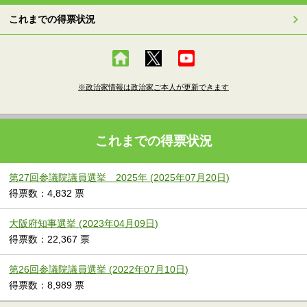
これまでの得票状況
※政治家情報は政治家ご本人が更新できます
これまでの得票状況
第27回参議院議員選挙 2025年 (2025年07月20日)
得票数：4,832 票
大阪府知事選挙 (2023年04月09日)
得票数：22,367 票
第26回参議院議員選挙 (2022年07月10日)
得票数：8,989 票