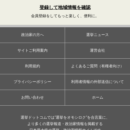
登録して地域情報を確認
会員登録をしてもっと楽しく、便利に。
政治家の方へ
選挙ニュース
サイトご利用案内
運営会社
利用規約
よくあるご質問（有権者向け）
プライバシーポリシー
利用者情報の外部送信について
お問い合わせ
ホーム
選挙ドットコムでは”選挙をオモシロク”を合言葉に、
より多くの選挙報道・政治家情報を掲載する