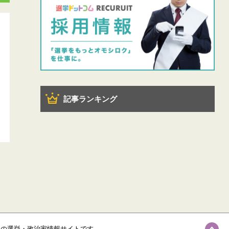
記事ランキング
級の選挙・政治家情報サイトです