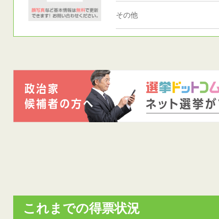
その他
これまでの得票状況