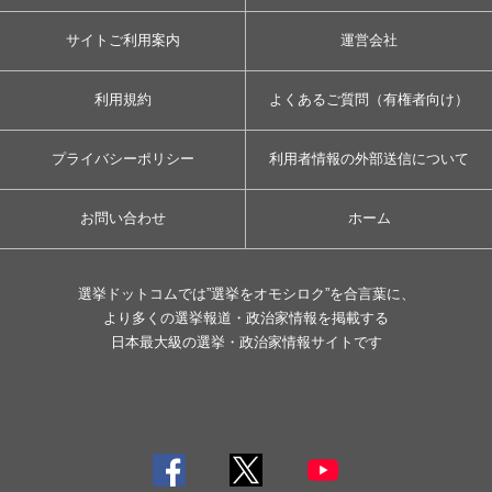
サイトご利用案内
運営会社
利用規約
よくあるご質問（有権者向け）
プライバシーポリシー
利用者情報の外部送信について
お問い合わせ
ホーム
選挙ドットコムでは”選挙をオモシロク”を合言葉に、
より多くの選挙報道・政治家情報を掲載する
日本最大級の選挙・政治家情報サイトです