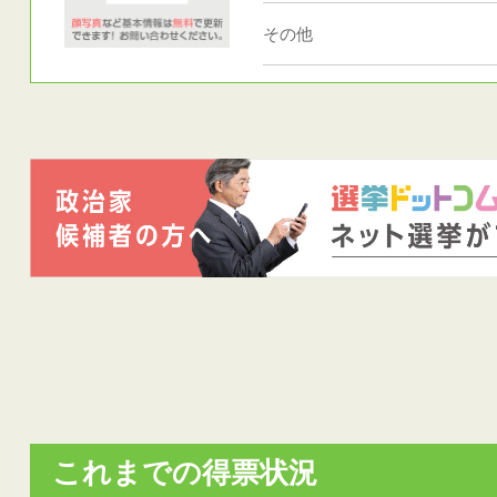
その他
これまでの得票状況