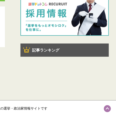
記事ランキング
級の選挙・政治家情報サイトです