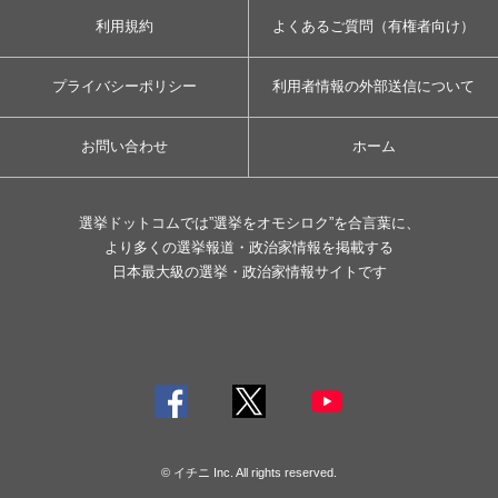
利用規約
よくあるご質問（有権者向け）
プライバシーポリシー
利用者情報の外部送信について
お問い合わせ
ホーム
選挙ドットコムでは”選挙をオモシロク”を合言葉に、
より多くの選挙報道・政治家情報を掲載する
日本最大級の選挙・政治家情報サイトです
© イチニ Inc. All rights reserved.