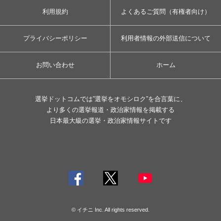
利用規約
よくあるご質問（有権者向け）
プライバシーポリシー
利用者情報の外部送信について
お問い合わせ
ホーム
選挙ドットコムでは”選挙をオモシロク”を合言葉に、
より多くの選挙報道・政治家情報を掲載する
日本最大級の選挙・政治家情報サイトです
© イチニ Inc. All rights reserved.