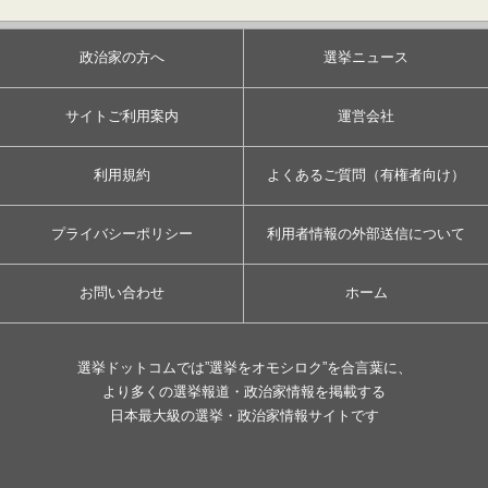
政治家の方へ
選挙ニュース
サイトご利用案内
運営会社
利用規約
よくあるご質問（有権者向け）
プライバシーポリシー
利用者情報の外部送信について
お問い合わせ
ホーム
選挙ドットコムでは”選挙をオモシロク”を合言葉に、
より多くの選挙報道・政治家情報を掲載する
日本最大級の選挙・政治家情報サイトです