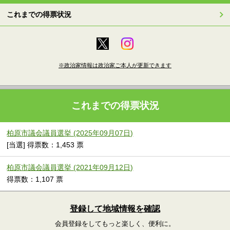
これまでの得票状況
※政治家情報は政治家ご本人が更新できます
これまでの得票状況
柏原市議会議員選挙 (2025年09月07日)
[当選] 得票数：1,453 票
柏原市議会議員選挙 (2021年09月12日)
得票数：1,107 票
登録して地域情報を確認
会員登録をしてもっと楽しく、便利に。