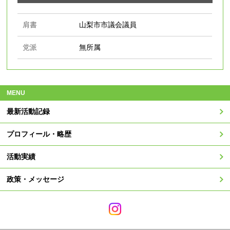
肩書
山梨市市議会議員
党派
無所属
MENU
最新活動記録
プロフィール・略歴
活動実績
政策・メッセージ