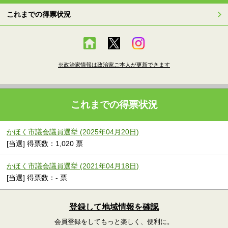
これまでの得票状況
※政治家情報は政治家ご本人が更新できます
これまでの得票状況
かほく市議会議員選挙 (2025年04月20日)
[当選] 得票数：1,020 票
かほく市議会議員選挙 (2021年04月18日)
[当選] 得票数：- 票
登録して地域情報を確認
会員登録をしてもっと楽しく、便利に。