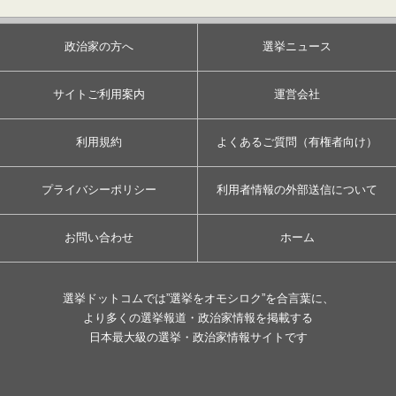
政治家の方へ
選挙ニュース
サイトご利用案内
運営会社
利用規約
よくあるご質問（有権者向け）
プライバシーポリシー
利用者情報の外部送信について
お問い合わせ
ホーム
選挙ドットコムでは”選挙をオモシロク”を合言葉に、
より多くの選挙報道・政治家情報を掲載する
日本最大級の選挙・政治家情報サイトです