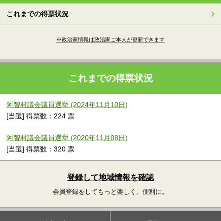
これまでの得票状況
※政治家情報は政治家ご本人が更新できます
これまでの得票状況
阿智村議会議員選挙 (2024年11月10日)
[当選] 得票数：224 票
阿智村議会議員選挙 (2020年11月08日)
[当選] 得票数：320 票
登録して地域情報を確認
会員登録をしてもっと楽しく、便利に。