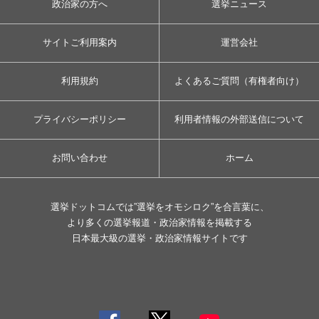
政治家の方へ
選挙ニュース
サイトご利用案内
運営会社
利用規約
よくあるご質問（有権者向け）
プライバシーポリシー
利用者情報の外部送信について
お問い合わせ
ホーム
選挙ドットコムでは”選挙をオモシロク”を合言葉に、
より多くの選挙報道・政治家情報を掲載する
日本最大級の選挙・政治家情報サイトです