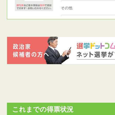
その他
これまでの得票状況