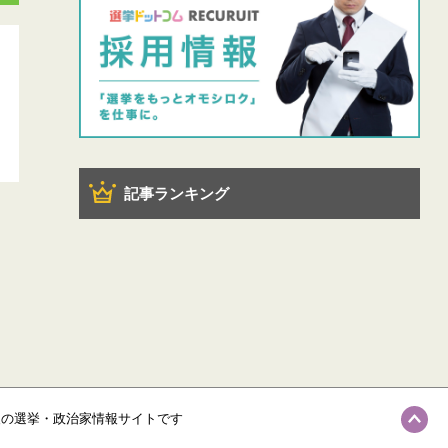
記事ランキング
級の選挙・政治家情報サイトです