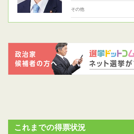
その他
これまでの得票状況