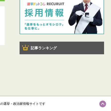
記事ランキング
級の選挙・政治家情報サイトです