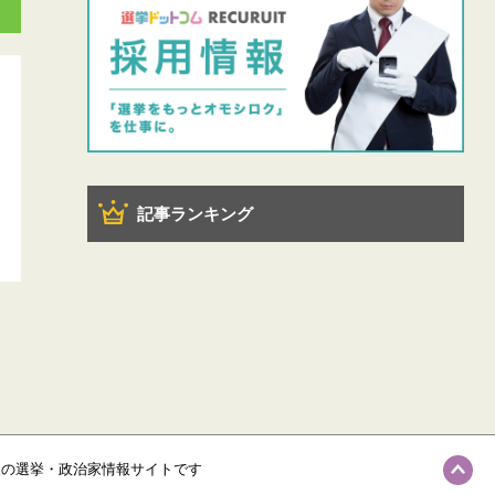
記事ランキング
級の選挙・政治家情報サイトです