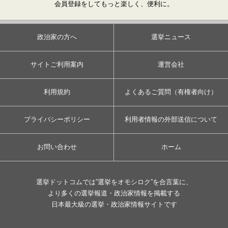
会員登録をしてもっと楽しく、便利に。
政治家の方へ
選挙ニュース
サイトご利用案内
運営会社
利用規約
よくあるご質問（有権者向け）
プライバシーポリシー
利用者情報の外部送信について
お問い合わせ
ホーム
選挙ドットコムでは”選挙をオモシロク”を合言葉に、
より多くの選挙報道・政治家情報を掲載する
日本最大級の選挙・政治家情報サイトです