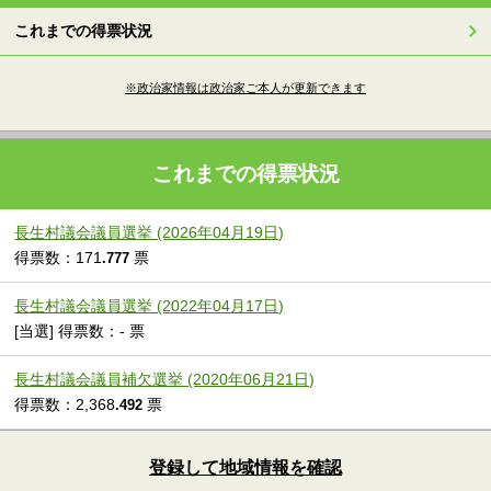
これまでの得票状況
※政治家情報は政治家ご本人が更新できます
これまでの得票状況
長生村議会議員選挙 (2026年04月19日)
得票数：171
票
.777
長生村議会議員選挙 (2022年04月17日)
[当選] 得票数：- 票
長生村議会議員補欠選挙 (2020年06月21日)
得票数：2,368
票
.492
登録して地域情報を確認