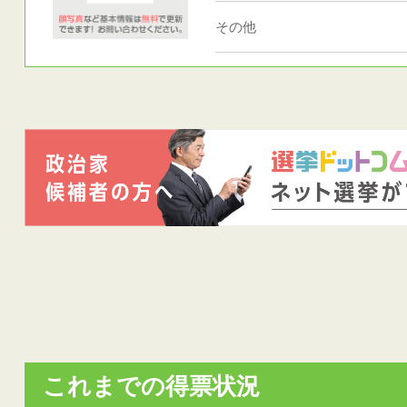
その他
これまでの得票状況