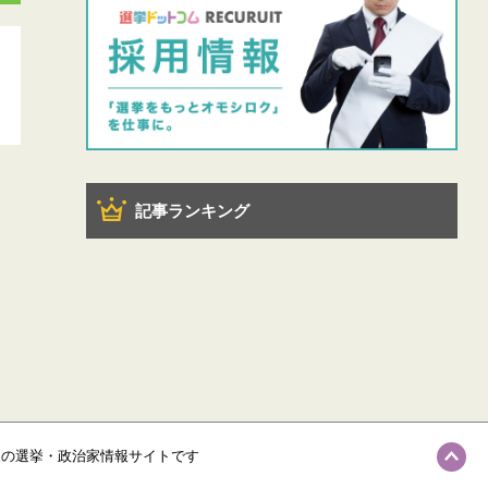
記事ランキング
級の選挙・政治家情報サイトです