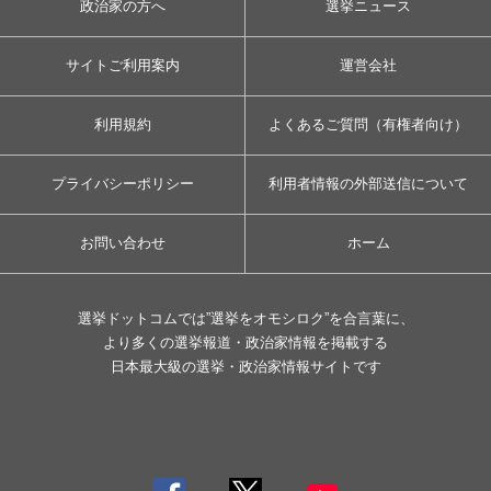
政治家の方へ
選挙ニュース
サイトご利用案内
運営会社
利用規約
よくあるご質問（有権者向け）
プライバシーポリシー
利用者情報の外部送信について
お問い合わせ
ホーム
選挙ドットコムでは”選挙をオモシロク”を合言葉に、
より多くの選挙報道・政治家情報を掲載する
日本最大級の選挙・政治家情報サイトです