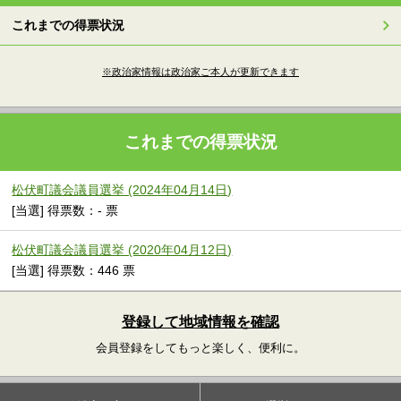
これまでの得票状況
※政治家情報は政治家ご本人が更新できます
これまでの得票状況
松伏町議会議員選挙 (2024年04月14日)
[当選] 得票数：- 票
松伏町議会議員選挙 (2020年04月12日)
[当選] 得票数：446 票
登録して地域情報を確認
会員登録をしてもっと楽しく、便利に。