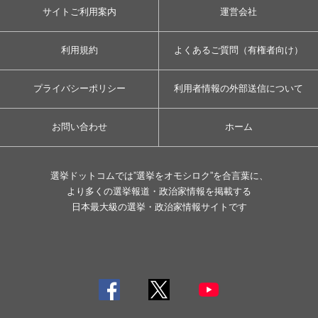
サイトご利用案内
運営会社
利用規約
よくあるご質問（有権者向け）
プライバシーポリシー
利用者情報の外部送信について
お問い合わせ
ホーム
選挙ドットコムでは”選挙をオモシロク”を合言葉に、
より多くの選挙報道・政治家情報を掲載する
日本最大級の選挙・政治家情報サイトです