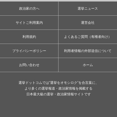
政治家の方へ
選挙ニュース
サイトご利用案内
運営会社
利用規約
よくあるご質問（有権者向け）
プライバシーポリシー
利用者情報の外部送信について
お問い合わせ
ホーム
選挙ドットコムでは”選挙をオモシロク”を合言葉に、
より多くの選挙報道・政治家情報を掲載する
日本最大級の選挙・政治家情報サイトです