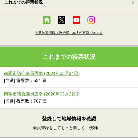
これまでの得票状況
※政治家情報は政治家ご本人が更新できます
これまでの得票状況
南陽市議会議員選挙 (2024年03月24日)
[当選] 得票数：534 票
南陽市議会議員選挙 (2020年03月22日)
[当選] 得票数：707 票
登録して地域情報を確認
会員登録をしてもっと楽しく、便利に。