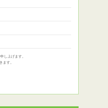
い申し上げます。
きます。