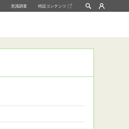
挙
意識調査
特設コンテンツ