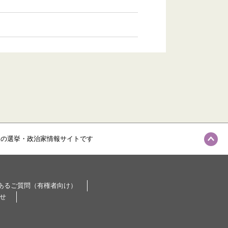
級の選挙・政治家情報サイトです
あるご質問（有権者向け）
せ