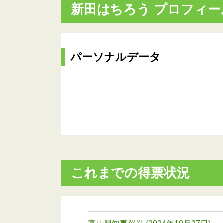
新田はちろう プロフィー
パーソナルデータ
これまでの得票状況