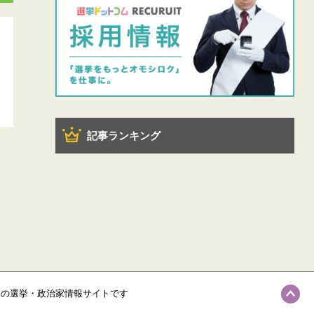
記事ランキング
級の選挙・政治家情報サイトです