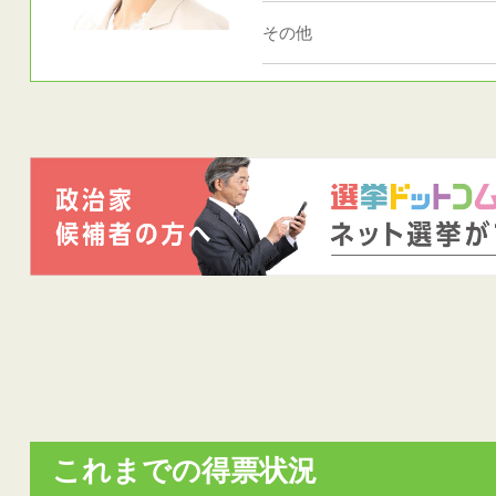
その他
これまでの得票状況