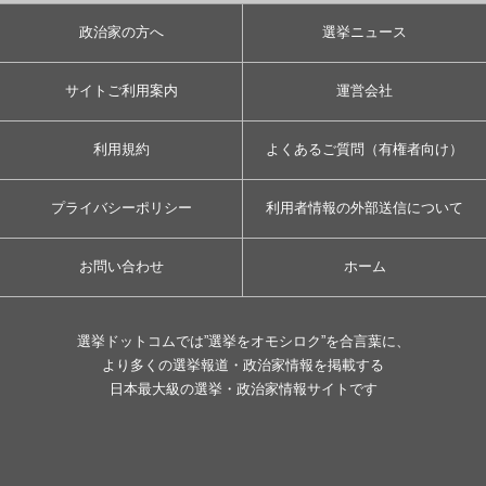
政治家の方へ
選挙ニュース
サイトご利用案内
運営会社
利用規約
よくあるご質問（有権者向け）
プライバシーポリシー
利用者情報の外部送信について
お問い合わせ
ホーム
選挙ドットコムでは”選挙をオモシロク”を合言葉に、
より多くの選挙報道・政治家情報を掲載する
日本最大級の選挙・政治家情報サイトです