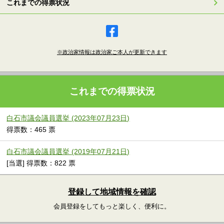
これまでの得票状況
※政治家情報は政治家ご本人が更新できます
これまでの得票状況
白石市議会議員選挙 (2023年07月23日)
得票数：465 票
白石市議会議員選挙 (2019年07月21日)
[当選] 得票数：822 票
登録して地域情報を確認
会員登録をしてもっと楽しく、便利に。