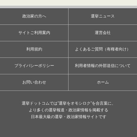
政治家の方へ
選挙ニュース
サイトご利用案内
運営会社
利用規約
よくあるご質問（有権者向け）
プライバシーポリシー
利用者情報の外部送信について
お問い合わせ
ホーム
選挙ドットコムでは”選挙をオモシロク”を合言葉に、
より多くの選挙報道・政治家情報を掲載する
日本最大級の選挙・政治家情報サイトです