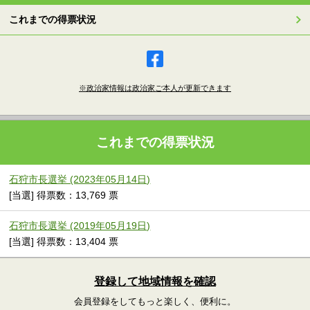
これまでの得票状況
※政治家情報は政治家ご本人が更新できます
これまでの得票状況
石狩市長選挙 (2023年05月14日)
[当選] 得票数：13,769 票
石狩市長選挙 (2019年05月19日)
[当選] 得票数：13,404 票
登録して地域情報を確認
会員登録をしてもっと楽しく、便利に。