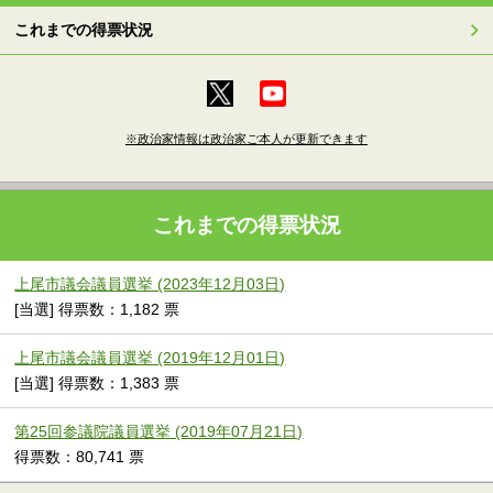
これまでの得票状況
※政治家情報は政治家ご本人が更新できます
これまでの得票状況
上尾市議会議員選挙 (2023年12月03日)
[当選] 得票数：1,182 票
上尾市議会議員選挙 (2019年12月01日)
[当選] 得票数：1,383 票
第25回参議院議員選挙 (2019年07月21日)
得票数：80,741 票