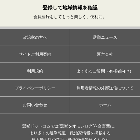
登録して地域情報を確認
会員登録をしてもっと楽しく、便利に。
政治家の方へ
選挙ニュース
サイトご利用案内
運営会社
利用規約
よくあるご質問（有権者向け）
プライバシーポリシー
利用者情報の外部送信について
お問い合わせ
ホーム
選挙ドットコムでは”選挙をオモシロク”を合言葉に、
より多くの選挙報道・政治家情報を掲載する
日本最大級の選挙・政治家情報サイトです