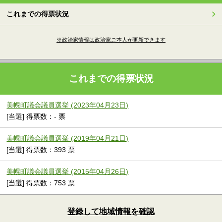
これまでの得票状況
※政治家情報は政治家ご本人が更新できます
これまでの得票状況
美幌町議会議員選挙 (2023年04月23日)
[当選] 得票数：- 票
美幌町議会議員選挙 (2019年04月21日)
[当選] 得票数：393 票
美幌町議会議員選挙 (2015年04月26日)
[当選] 得票数：753 票
登録して地域情報を確認