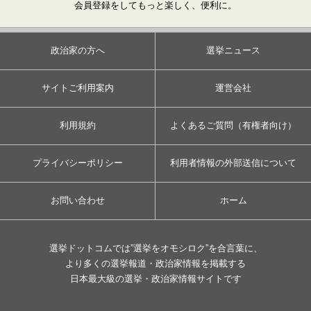
会員登録をしてもっと楽しく、便利に。
政治家の方へ
選挙ニュース
サイトご利用案内
運営会社
利用規約
よくあるご質問（有権者向け）
プライバシーポリシー
利用者情報の外部送信について
お問い合わせ
ホーム
選挙ドットコムでは”選挙をオモシロク”を合言葉に、
より多くの選挙報道・政治家情報を掲載する
日本最大級の選挙・政治家情報サイトです