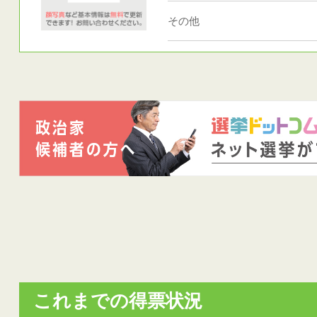
その他
これまでの得票状況