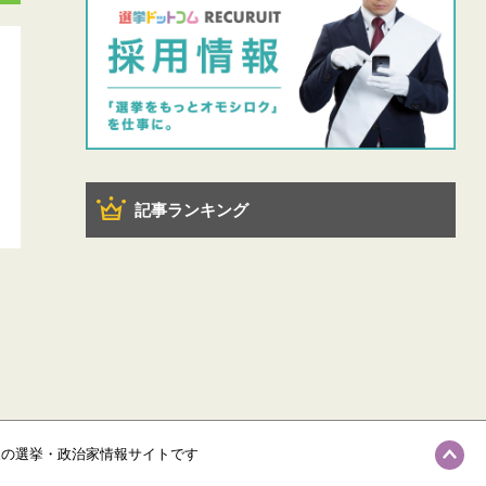
記事ランキング
級の選挙・政治家情報サイトです